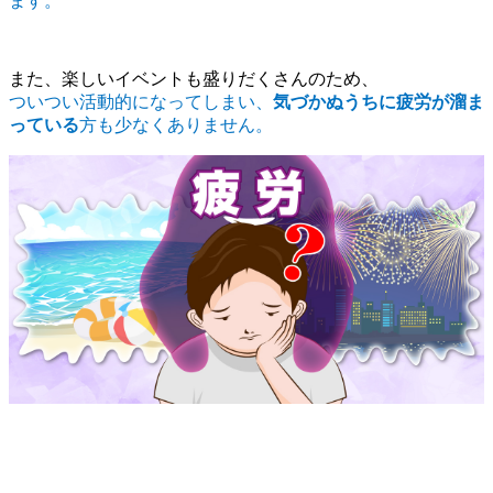
ます。
また、楽しいイベントも盛りだくさんのため、
ついつい活動的になってしまい、
気づかぬうちに疲労が溜ま
っている
方も少なくありません。