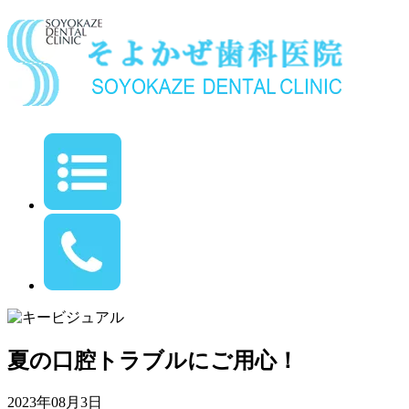
夏の口腔トラブルにご用心！
2023年08月3日