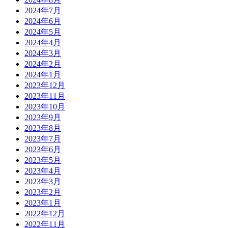
2024年7月
2024年6月
2024年5月
2024年4月
2024年3月
2024年2月
2024年1月
2023年12月
2023年11月
2023年10月
2023年9月
2023年8月
2023年7月
2023年6月
2023年5月
2023年4月
2023年3月
2023年2月
2023年1月
2022年12月
2022年11月