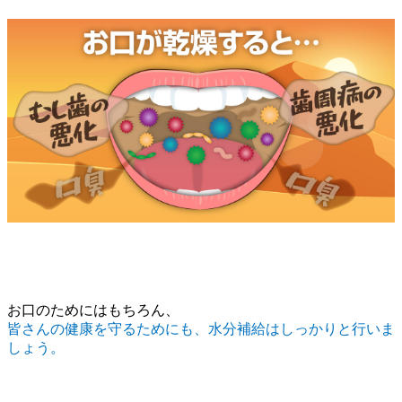
お口のためにはもちろん、
皆さんの健康を守るためにも、水分補給はしっかりと行いま
しょう。