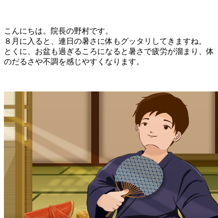
こんにちは。院長の野村です。
８月に入ると、連日の暑さに体もグッタリしてきますね。
とくに、お盆も過ぎるころになると暑さで疲労が溜まり、体
のだるさや不調を感じやすくなります。