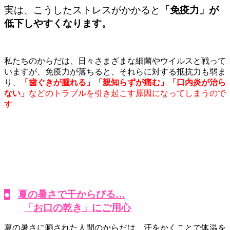
実は、こうしたストレスがかかると
「免疫力」が
低下しやすくなります。
私たちのからだは、日々さまざまな細菌やウイルスと戦って
いますが、免疫力が落ちると、それらに対する抵抗力も弱ま
り、
「歯ぐきが腫れる」「親知らずが痛む」「口内炎が治ら
ない」
などのトラブルを引き起こす原因になってしまうので
す
●
夏の暑さで干からびる…
「お口の乾き」にご用心
夏の暑さに晒された人間のからだは、汗をかくことで体温を