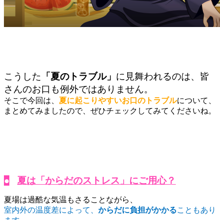
こうした
「夏のトラブル」
に見舞われるのは、皆
さんのお口も例外ではありません。
そこで今回は、
夏に起こりやすいお口のトラブル
について、
まとめてみましたので、ぜひチェックしてみてくださいね。
●
夏は「からだのストレス」にご用心？
夏場は過酷な気温もさることながら、
室内外の温度差によって、
からだに負担がかかる
こともあり