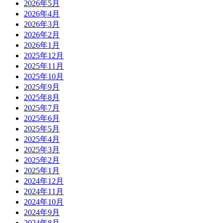
2026年5月
2026年4月
2026年3月
2026年2月
2026年1月
2025年12月
2025年11月
2025年10月
2025年9月
2025年8月
2025年7月
2025年6月
2025年5月
2025年4月
2025年3月
2025年2月
2025年1月
2024年12月
2024年11月
2024年10月
2024年9月
2024年8月