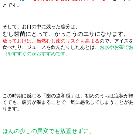
とです。
そして、お口の中に残った糖分は、
むし歯菌にとって、かっこうのエサになります。
放っておけば、当然むし歯のリスクも高まる
ので、アイスを
食べたり、ジュースを飲んだりしたあとは、
お水やお茶でお
口をすすぐのがおすすめです。
この時期に感じる「歯の違和感」は、初めのうちは症状が軽
くても、疲労が溜まることで一気に悪化してしまうことがあ
ります。
ほんの少しの異変でも放置せずに、