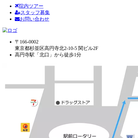
院内ツアー
スタッフ募集
お問い合わせ
〒166-0002
東京都杉並区高円寺北2-10-5 関ビル2F
高円寺駅「北口」から徒歩1分