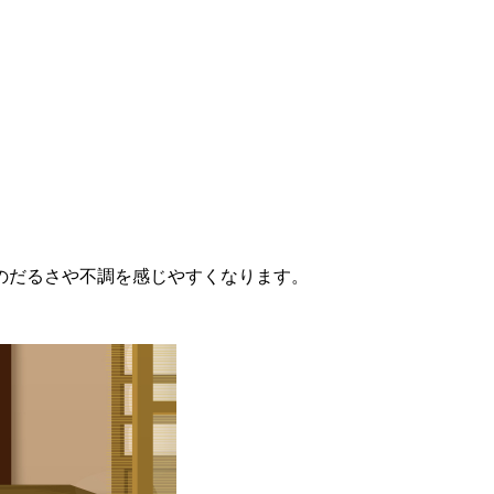
のだるさや不調を感じやすくなります。