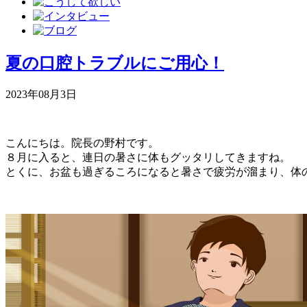
夏の口腔トラブルにご用心！
2023年08月3日
こんにちは。院長の野村です。
８月に入ると、連日の暑さに体もグッタリしてきますね。
とくに、お盆も過ぎるころになると暑さで疲労が溜まり、体