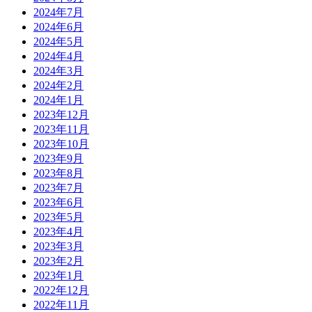
2024年7月
2024年6月
2024年5月
2024年4月
2024年3月
2024年2月
2024年1月
2023年12月
2023年11月
2023年10月
2023年9月
2023年8月
2023年7月
2023年6月
2023年5月
2023年4月
2023年3月
2023年2月
2023年1月
2022年12月
2022年11月