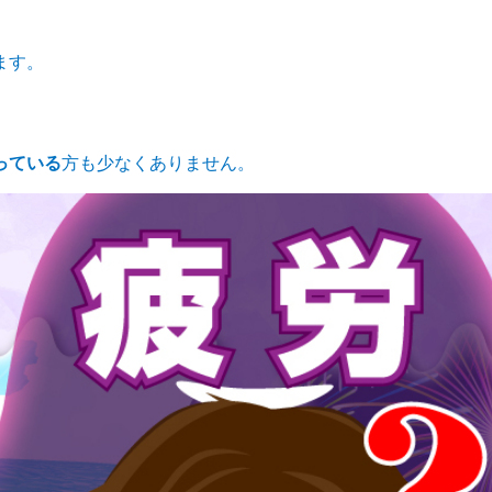
ます。
っている
方も少なくありません。