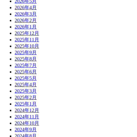
2026年5月
2026年4月
2026年3月
2026年2月
2026年1月
2025年12月
2025年11月
2025年10月
2025年9月
2025年8月
2025年7月
2025年6月
2025年5月
2025年4月
2025年3月
2025年2月
2025年1月
2024年12月
2024年11月
2024年10月
2024年9月
2024年8月