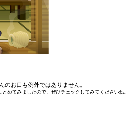
んのお口も例外ではありません。
まとめてみましたので、ぜひチェックしてみてくださいね。