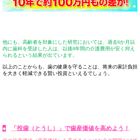
他にも、高齢者を対象にした研究においては、過去6か月以
内に歯科を受診した人は、以後8年間の介護費用が安く抑え
られるという結果が出ています。
以上のことからも、歯の健康を守ることは、将来の家計負担
を大きく軽減できる賢い投資といえるでしょう。
●
「投歯（とうし）」で歯産価値を高めよう！