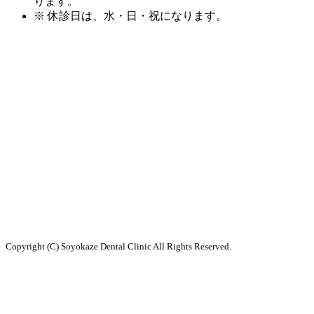
ります。
※ 休診日は、水・日・祝
になります。
Copyright (C) Soyokaze Dental Clinic All Rights Reserved.