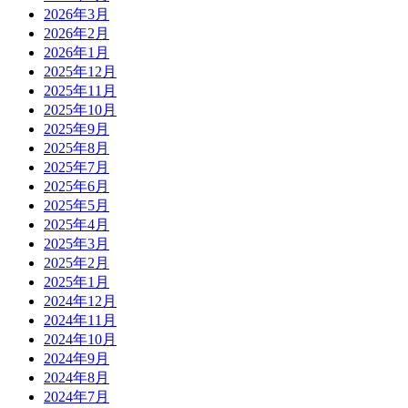
2026年3月
2026年2月
2026年1月
2025年12月
2025年11月
2025年10月
2025年9月
2025年8月
2025年7月
2025年6月
2025年5月
2025年4月
2025年3月
2025年2月
2025年1月
2024年12月
2024年11月
2024年10月
2024年9月
2024年8月
2024年7月