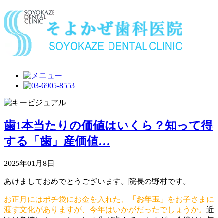
歯1本当たりの価値はいくら？知って得
する「歯」産価値…
2025年01月8日
あけましておめでとうございます。院長の野村です。
お正月にはポチ袋にお金を入れた、
「お年玉」
をお子さまに
渡す文化がありますが、今年はいかがだったでしょうか。
近