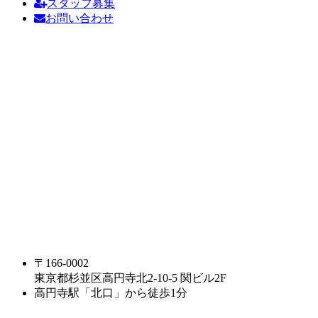
スタッフ募集
お問い合わせ
〒166-0002
東京都杉並区高円寺北2-10-5 関ビル2F
高円寺駅「北口」から徒歩1分