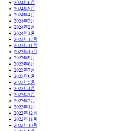
2024年6月
2024年5月
2024年4月
2024年3月
2024年2月
2024年1月
2023年12月
2023年11月
2023年10月
2023年9月
2023年8月
2023年7月
2023年6月
2023年5月
2023年4月
2023年3月
2023年2月
2023年1月
2022年12月
2022年11月
2022年10月