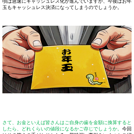
頃は急速にキャッシュレス化が進んでいますが、今後はお年
玉もキャッシュレス決済になってしまうのでしょうか。
さて、お金といえば皆さんはご自身の歯を金額に換算すると
したら、どれくらいの値段になるかご存じでしょうか。
今回