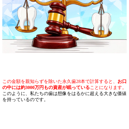
この金額を親知らずを除いた永久歯28本で計算すると、
お口
の中には約3000万円もの資産が眠っている
ことになります。
このように、私たちの歯は想像をはるかに超える大きな価値
を持っているのです。