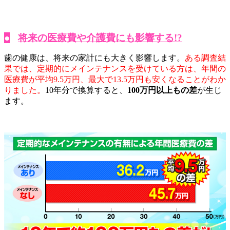
●
将来の医療費や介護費にも影響する!?
歯の健康は、将来の家計にも大きく影響します。
ある調査結
果では、定期的にメインテナンスを受けている方は、年間の
医療費が平均9.5万円、最大で13.5万円も安くなることがわか
りました。
10年分で換算すると、
100万円以上もの差
が生じ
ます。