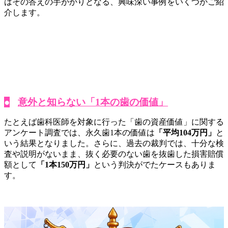
はその答えの手がかりとなる、興味深い事例をいくつかご紹
介します。
●
意外と知らない「1本の歯の価値」
たとえば歯科医師を対象に行った「歯の資産価値」に関する
アンケート調査では、永久歯1本の価値は
「平均104万円」
と
いう結果となりました。さらに、過去の裁判では、十分な検
査や説明がないまま、抜く必要のない歯を抜歯した損害賠償
額として
「1本150万円」
という判決がでたケースもありま
す。