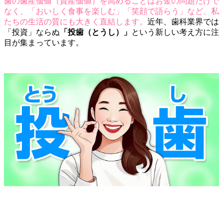
歯の歯産価値（資産価値）を高めることはお金の問題だけで
なく、「おいしく食事を楽しむ」「笑顔で語らう」など、私
たちの生活の質にも大きく直結します。
近年、歯科業界では
「投資」ならぬ
「投歯（とうし）」
という新しい考え方に注
目が集まっています。