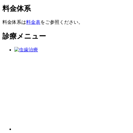
料金体系
料金体系は
料金表
をご参照ください。
診療メニュー