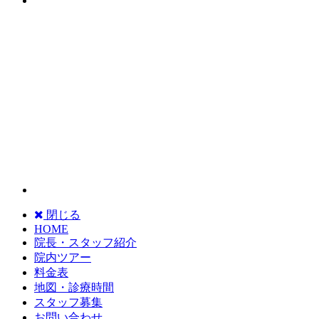
閉じる
HOME
院長・スタッフ紹介
院内ツアー
料金表
地図・診療時間
スタッフ募集
お問い合わせ