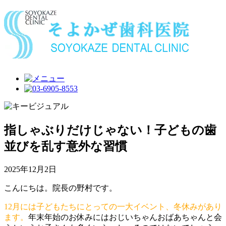
指しゃぶりだけじゃない！子どもの歯
並びを乱す意外な習慣
2025年12月2日
こんにちは。院長の野村です。
12月には子どもたちにとっての一大イベント、冬休みがあり
ます。
年末年始のお休みにはおじいちゃんおばあちゃんと会