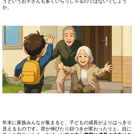
うというお子さんも多くいらっしゃるのではないでしょう
か。
年末に家族みんなが集まると、子どもの成長がよりはっきり
見えるものです。背が伸びたり顔つきが変わったりと、目に