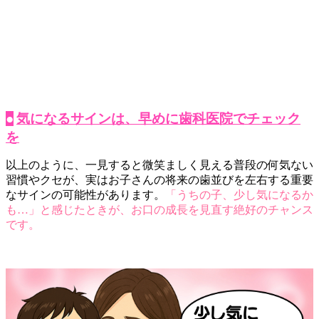
●
気になるサインは、早めに歯科医院でチェック
を
以上のように、一見すると微笑ましく見える普段の何気ない
習慣やクセが、実はお子さんの将来の歯並びを左右する重要
なサインの可能性があります。
「うちの子、少し気になるか
も…」と感じたときが、お口の成長を見直す絶好のチャンス
です。