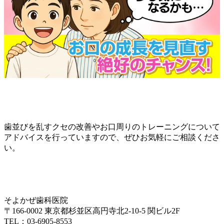
歯並びを乱すクセの改善やお口周りのトレーニングについて
アドバイスを行っていますので、ぜひお気軽にご相談くださ
い。
そよかぜ歯科医院
〒166-0002 東京都杉並区高円寺北2-10-5 関ビル2F
TEL：03-6905-8553