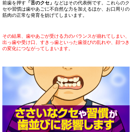
前歯を押す
「舌のクセ」
などはその代表例です。これらのク
セや習慣は歯やあごに不自然な力を加えるほか、お口周りの
筋肉の正常な発育を妨げてしまいます。
その結果、歯やあごが受ける力のバランスが崩れてしまい、
出っ歯や受け口、すきっ歯といった歯並びの乱れや、顔つき
の変化につながってしまいます。