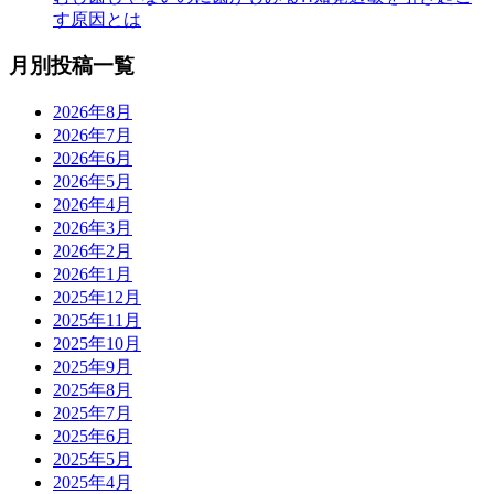
す原因とは
月別投稿一覧
2026年8月
2026年7月
2026年6月
2026年5月
2026年4月
2026年3月
2026年2月
2026年1月
2025年12月
2025年11月
2025年10月
2025年9月
2025年8月
2025年7月
2025年6月
2025年5月
2025年4月