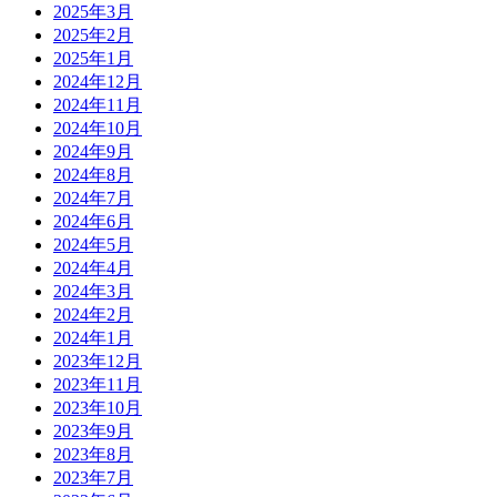
2025年3月
2025年2月
2025年1月
2024年12月
2024年11月
2024年10月
2024年9月
2024年8月
2024年7月
2024年6月
2024年5月
2024年4月
2024年3月
2024年2月
2024年1月
2023年12月
2023年11月
2023年10月
2023年9月
2023年8月
2023年7月