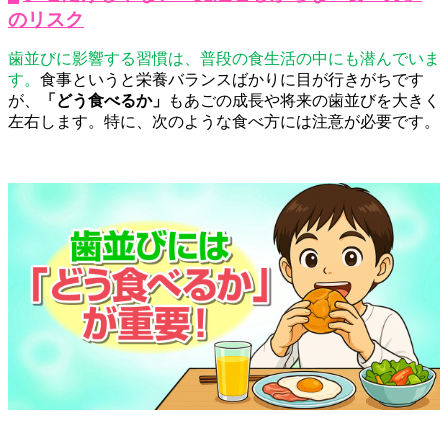
のリスク
歯並びに影響する習慣は、普段の食生活の中にも潜んでいま
す。
食事というと栄養バランスばかりに目が行きがちです
が、
「どう食べるか」
もあごの成長や将来の歯並びを大きく
左右します。特に、次のような食べ方には注意が必要です。