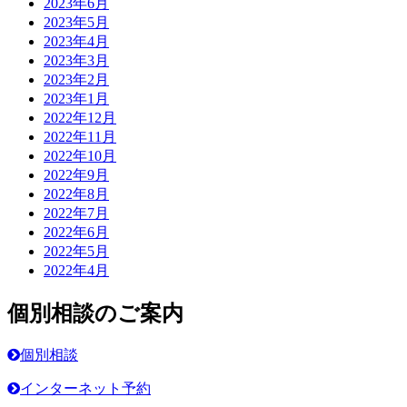
2023年6月
2023年5月
2023年4月
2023年3月
2023年2月
2023年1月
2022年12月
2022年11月
2022年10月
2022年9月
2022年8月
2022年7月
2022年6月
2022年5月
2022年4月
個別相談のご案内
個別相談
インターネット予約