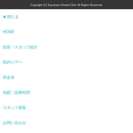
Copyright (C) Soyokaze Dental Clinic All Rights Reserved.
閉じる
HOME
院長・スタッフ紹介
院内ツアー
料金表
地図・診療時間
スタッフ募集
お問い合わせ