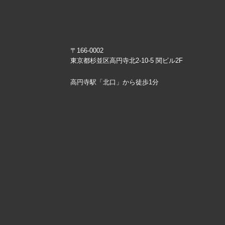
〒166-0002
東京都杉並区高円寺北2-10-5 関ビル2F
高円寺駅「北口」から徒歩1分