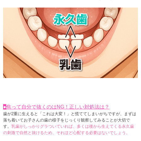
●
焦って自分で抜くのはNG！正しい対処法は？
歯が2重に生えると
「これは大変！」
と慌ててしまいがちですが、まずは
落ち着いてお子さんの歯の様子をじっくり観察してみることが大切で
す。
乳歯がしっかりグラついていれば、多くは後から生えてくる永久歯
の刺激で自然と抜けるため、それほど心配する必要はないでしょう。