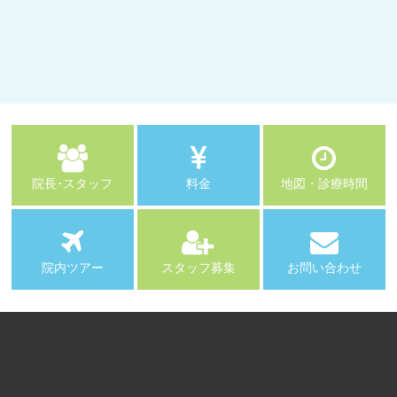
院長･スタッフ
料金
地図・診療時間
院内ツアー
スタッフ募集
お問い合わせ