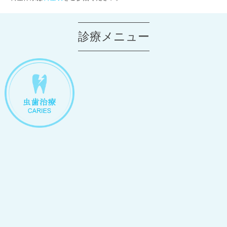
診療メニュー