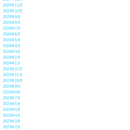
2024年11月
2024年10月
2024年9月
2024年8月
2024年7月
2024年6月
2024年5月
2024年4月
2024年3月
2024年2月
2024年1月
2023年12月
2023年11月
2023年10月
2023年9月
2023年8月
2023年7月
2023年6月
2023年5月
2023年4月
2023年3月
2023年2月