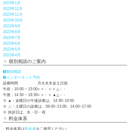
2023年1月
2022年12月
2022年11月
2022年10月
2022年9月
2022年8月
2022年7月
2022年6月
2022年5月
2022年4月
個別相談のご案内
個別相談
インターネット予約
診療時間
月
火
水
木
金
土
日
祝
午前：10:00 ~ 13:00
○
○
-
○
○
△
-
-
午後：14:30 ~ 19:30
○
○
-
○
▲
△
-
-
※ ▲：金曜日の午後診療は、14:30~19:00
※ △：土曜日の診療は、09:00~13:00、14:00~17:00
※ 休診日は、水・日・祝
料金体系
料金体系は
料金表
をご参照ください。