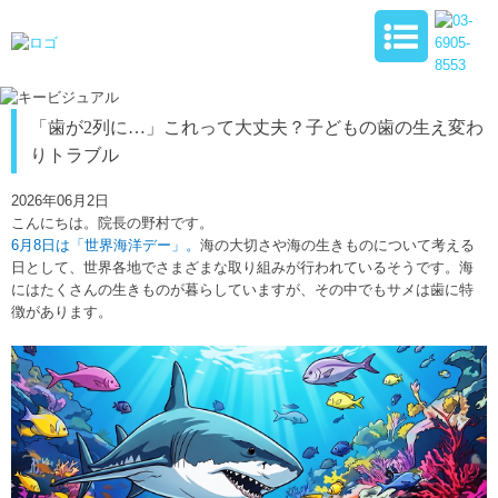
「歯が2列に…」これって大丈夫？子どもの歯の生え変わ
りトラブル
2026年06月2日
こんにちは。院長の野村です。
6月8日は「世界海洋デー」。
海の大切さや海の生きものについて考える
日として、世界各地でさまざまな取り組みが行われているそうです。海
にはたくさんの生きものが暮らしていますが、その中でも
サメは歯に特
徴があります。