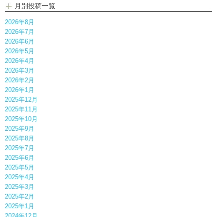
月別投稿一覧
2026年8月
2026年7月
2026年6月
2026年5月
2026年4月
2026年3月
2026年2月
2026年1月
2025年12月
2025年11月
2025年10月
2025年9月
2025年8月
2025年7月
2025年6月
2025年5月
2025年4月
2025年3月
2025年2月
2025年1月
2024年12月